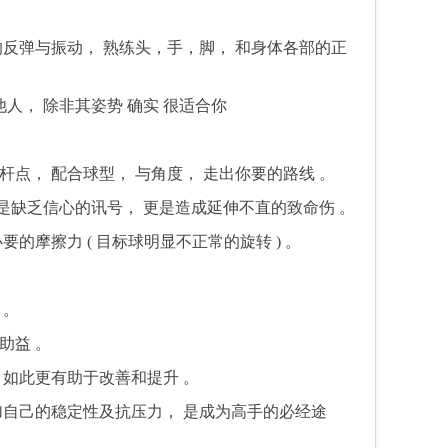
反弹与振动， 熟练头，手，脚， 和身体各部的正
人， 除非其姿势 确实 很适合你
点， 配合球型， 与角度， 走出你要的路线 。
它是缺乏信心的讯号， 更是造成延伸不直的致命伤 。
的摩擦力 ( 目标球明显不正常的旋转 ) 。
 。
助益 。
 如此更有助于改善和提升 。
加自己的稳定性及抗压力， 是成为高手的必经途