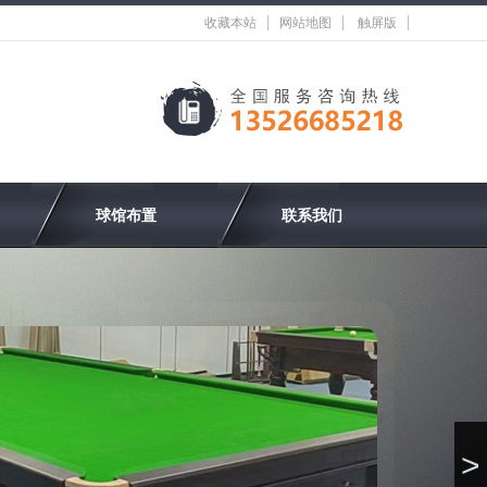
收藏本站
网站地图
触屏版
球馆布置
联系我们
>