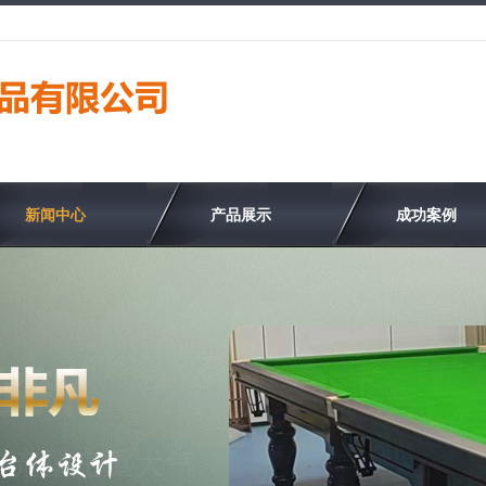
新闻中心
产品展示
成功案例