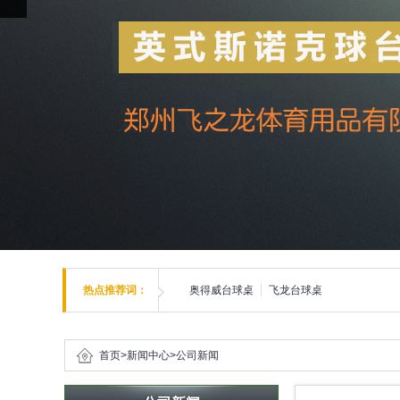
热点推荐词：
奥得威台球桌
飞龙台球桌
首页
>
新闻中心
>
公司新闻