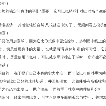
姿势 )
姿势的稳定与身体的平衡*重要， 它可以抵销球杆撞击时所产生的
标准姿势， 其感觉轻松自然 又很舒适 就对了， 无须刻意去模彷他
加塞 )
不要使用加塞球， 因为它比你想像中更难控制， 多利用中线上的杆
时， 切忌使用身体的力量， 也就是所谓 身体加塞 的坏习惯， 
时， 尽量使用下低杆， 可以减少母球撞击子球时， 所产生不必要
超越 )
的目的， 在于提升自己本身的实力水准， 而非仅以打败对手为荣
找球技比自己好的球伴切磋， 并互相研究， 比较能够有所吸收和
艺之心态为出发点， 抛弃输赢， 而着重于球赛中的理解和分析，
的练习， 经常性的比赛， 可学习到更多面的观念与技巧， 并增