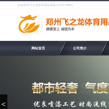
欢迎郑州飞之龙体育用品有限公司官方网站
网站首页
公司简介
<