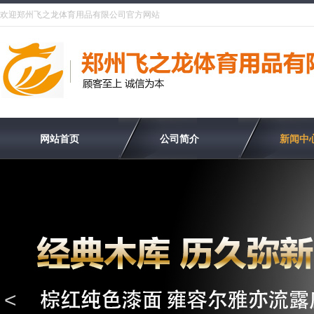
欢迎郑州飞之龙体育用品有限公司官方网站
网站首页
公司简介
新闻中
<