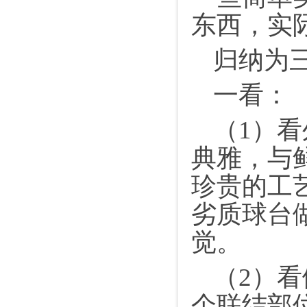
东西，实
归纳为
一看：
（1）
典雅，与
珍贵的工
劣质球台
觉。
（2）
个联结部