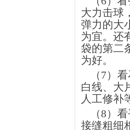
（6）
大力击球
弹力的大
为宜。还
袋的第二
为好。
（7）
白线、大
人工修补
（8）
接缝粗细