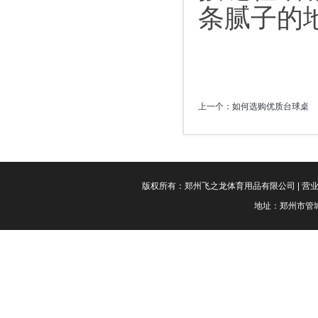
条腻子的
上一个：
如何选购优质台球桌
版权所有：郑州飞之龙体育用品有限公司 |
营
地址：郑州市管