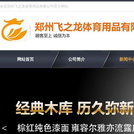
欢迎郑州飞之龙体育用品有限公司官方网站
网站首页
公司简介
新闻中
<