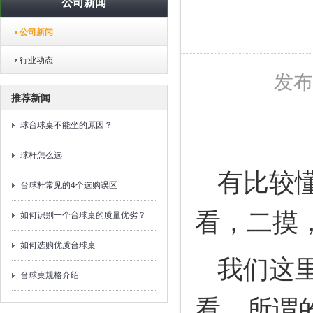
公司新闻
公司新闻
行业动态
发布时
推荐新闻
球台球桌不能坐的原因？
球杆怎么选
有比较
台球杆常见的4个选购误区
看，二摸
如何识别一个台球桌的质量优劣？
如何选购优质台球桌
我们这
台球桌规格介绍
看。所谓