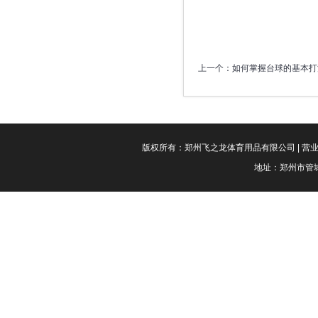
上一个：
如何掌握台球的基本打
版权所有：郑州飞之龙体育用品有限公司 |
营
地址：郑州市管