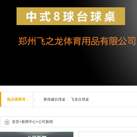
热点推荐词：
奥得威台球桌
飞龙台球桌
首页
>
新闻中心
>
公司新闻