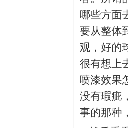
哪些方面
要从整体
观，好的
很有想上
喷漆效果
没有瑕疵
事的那种